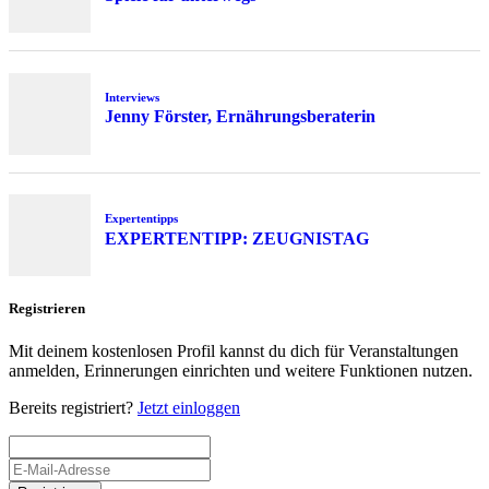
Interviews
Jenny Förster, Ernährungsberaterin
Expertentipps
EXPERTENTIPP: ZEUGNISTAG
Registrieren
Mit deinem kostenlosen Profil kannst du dich für Veranstaltungen
anmelden, Erinnerungen einrichten und weitere Funktionen nutzen.
Bereits registriert?
Jetzt einloggen