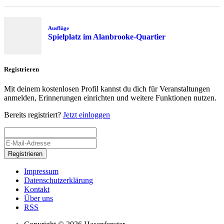
Ausflüge
Spielplatz im Alanbrooke-Quartier
Registrieren
Mit deinem kostenlosen Profil kannst du dich für Veranstaltungen
anmelden, Erinnerungen einrichten und weitere Funktionen nutzen.
Bereits registriert?
Jetzt einloggen
Registrieren
Impressum
Datenschutzerklärung
Kontakt
Über uns
RSS