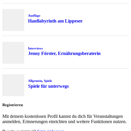
Ausflüge
Hanflabyrinth am Lippesee
Interviews
Jenny Förster, Ernährungsberaterin
Allgemein
,
Spiele
Spiele für unterwegs
Registrieren
Mit deinem kostenlosen Profil kannst du dich für Veranstaltungen
anmelden, Erinnerungen einrichten und weitere Funktionen nutzen.