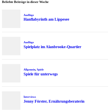
Beliebte Beiträge in dieser Woche
Ausflüge
Hanflabyrinth am Lippesee
Ausflüge
Spielplatz im Alanbrooke-Quartier
Allgemein
,
Spiele
Spiele für unterwegs
Interviews
Jenny Förster, Ernährungsberaterin