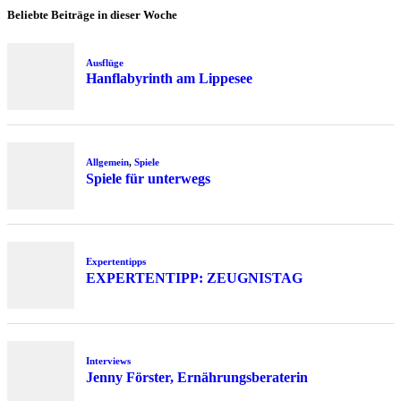
Beliebte Beiträge in dieser Woche
Ausflüge
Hanflabyrinth am Lippesee
Allgemein
,
Spiele
Spiele für unterwegs
Expertentipps
EXPERTENTIPP: ZEUGNISTAG
Interviews
Jenny Förster, Ernährungsberaterin