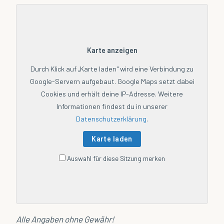
Karte anzeigen
Durch Klick auf „Karte laden" wird eine Verbindung zu
Google-Servern aufgebaut. Google Maps setzt dabei
Cookies und erhält deine IP-Adresse. Weitere
Informationen findest du in unserer
Datenschutzerklärung
.
Karte laden
Auswahl für diese Sitzung merken
Alle Angaben ohne Gewähr!