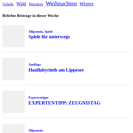
Weihnachten
Winter
Wald
Wandern
Verkehr
Beliebte Beiträge in dieser Woche
Allgemein
,
Spiele
Spiele für unterwegs
Ausflüge
Hanflabyrinth am Lippesee
Expertentipps
EXPERTENTIPP: ZEUGNISTAG
Allgemein