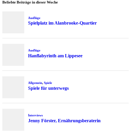
Beliebte Beiträge in dieser Woche
Ausflüge
Spielplatz im Alanbrooke-Quartier
Ausflüge
Hanflabyrinth am Lippesee
Allgemein
,
Spiele
Spiele für unterwegs
Interviews
Jenny Förster, Ernährungsberaterin