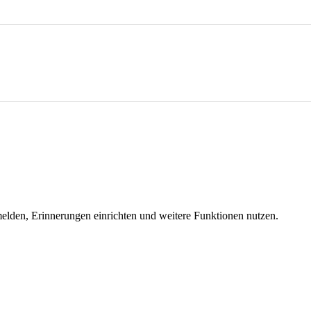
melden, Erinnerungen einrichten und weitere Funktionen nutzen.