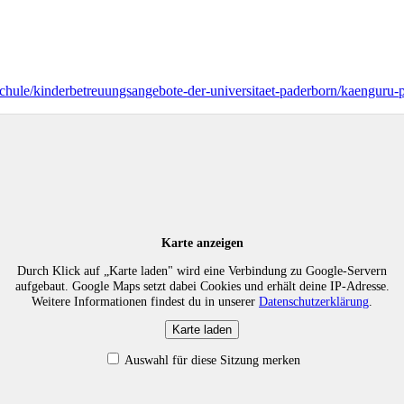
schule/kinderbetreuungsangebote-der-universitaet-paderborn/kaenguru-p
Karte anzeigen
Durch Klick auf „Karte laden" wird eine Verbindung zu Google-Servern
aufgebaut. Google Maps setzt dabei Cookies und erhält deine IP-Adresse.
Weitere Informationen findest du in unserer
Datenschutzerklärung
.
Karte laden
Auswahl für diese Sitzung merken