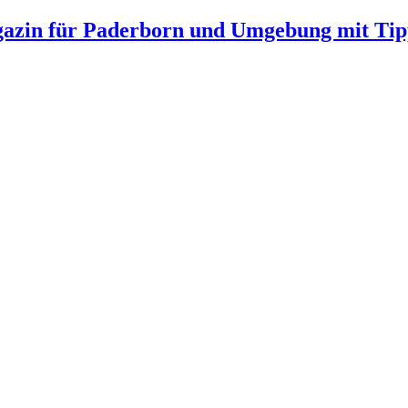
gazin für Paderborn und Umgebung mit Tip