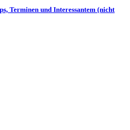
ps, Terminen und Interessantem (nicht