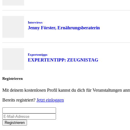
Interviews
Jenny Förster, Ernährungsberaterin
Expertentipps
EXPERTENTIPP: ZEUGNISTAG
Registrieren
Mit deinem kostenlosen Profil kannst du dich für Veranstaltungen an
Bereits registriert?
Jetzt einloggen
Registrieren