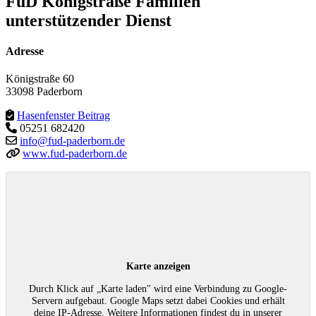
FuD Königstraße Familien
unterstützender Dienst
Adresse
Königstraße 60
33098 Paderborn
Hasenfenster Beitrag
05251 682420
info@fud-paderborn.de
www.fud-paderborn.de
Karte anzeigen
Durch Klick auf „Karte laden" wird eine Verbindung zu Google-
Servern aufgebaut. Google Maps setzt dabei Cookies und erhält
deine IP-Adresse. Weitere Informationen findest du in unserer