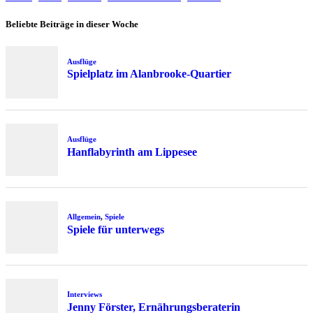
Beliebte Beiträge in dieser Woche
Ausflüge
Spielplatz im Alanbrooke-Quartier
Ausflüge
Hanflabyrinth am Lippesee
Allgemein
,
Spiele
Spiele für unterwegs
Interviews
Jenny Förster, Ernährungsberaterin