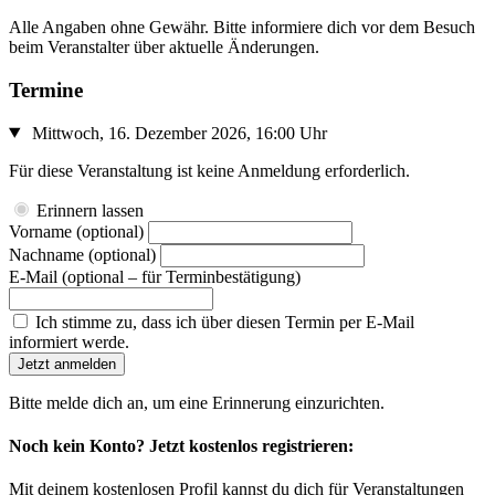
Alle Angaben ohne Gewähr. Bitte informiere dich vor dem Besuch
beim Veranstalter über aktuelle Änderungen.
Termine
Mittwoch, 16. Dezember 2026, 16:00 Uhr
Für diese Veranstaltung ist keine Anmeldung erforderlich.
Erinnern lassen
Vorname
(optional)
Nachname
(optional)
E-Mail
(optional – für Terminbestätigung)
Ich stimme zu, dass ich über diesen Termin per E-Mail
informiert werde.
Jetzt anmelden
Bitte melde dich an, um eine Erinnerung einzurichten.
Noch kein Konto? Jetzt kostenlos registrieren:
Mit deinem kostenlosen Profil kannst du dich für Veranstaltungen