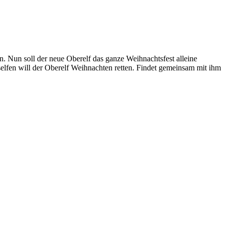
. Nun soll der neue Oberelf das ganze Weihnachtsfest alleine
lfen will der Oberelf Weihnachten retten. Findet gemeinsam mit ihm