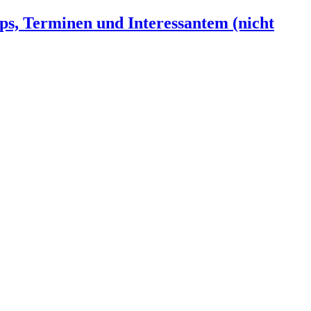
ps, Terminen und Interessantem (nicht