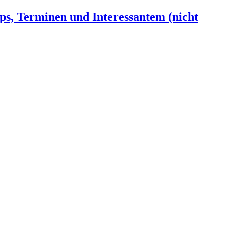
ps, Terminen und Interessantem (nicht