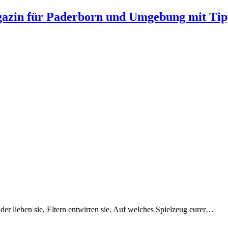
gazin für Paderborn und Umgebung mit Tip
 lieben sie, Eltern entwirren sie. Auf welches Spielzeug eurer…