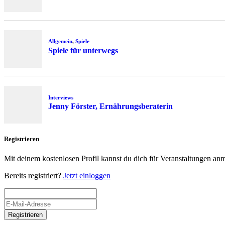
Allgemein
,
Spiele
Spiele für unterwegs
Interviews
Jenny Förster, Ernährungsberaterin
Registrieren
Mit deinem kostenlosen Profil kannst du dich für Veranstaltungen an
Bereits registriert?
Jetzt einloggen
Registrieren