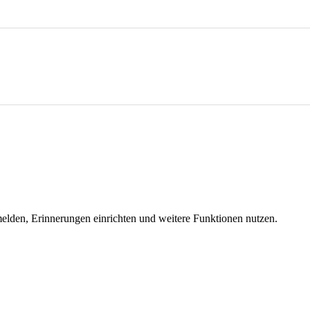
melden, Erinnerungen einrichten und weitere Funktionen nutzen.