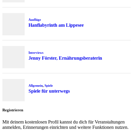
Ausflüge
Hanflabyrinth am Lippesee
Interviews
Jenny Förster, Ernährungsberaterin
Allgemein
,
Spiele
Spiele für unterwegs
Registrieren
Mit deinem kostenlosen Profil kannst du dich für Veranstaltungen
anmelden, Erinnerungen einrichten und weitere Funktionen nutzen.