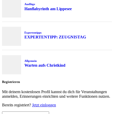
Ausflüge
Hanflabyrinth am Lippesee
Expertentipps
EXPERTENTIPP: ZEUGNISTAG
Allgemein
Warten aufs Christkind
Registrieren
Mit deinem kostenlosen Profil kannst du dich für Veranstaltungen
anmelden, Erinnerungen einrichten und weitere Funktionen nutzen.
Bereits registriert?
Jetzt einloggen