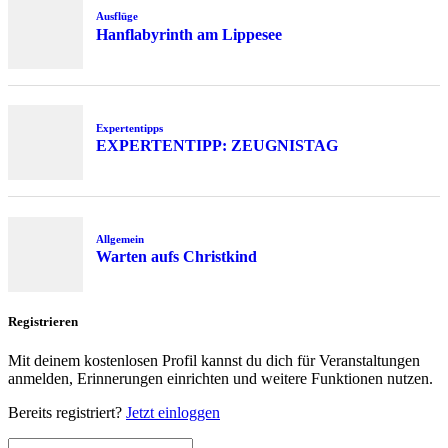
Ausflüge
Hanflabyrinth am Lippesee
Expertentipps
EXPERTENTIPP: ZEUGNISTAG
Allgemein
Warten aufs Christkind
Registrieren
Mit deinem kostenlosen Profil kannst du dich für Veranstaltungen
anmelden, Erinnerungen einrichten und weitere Funktionen nutzen.
Bereits registriert?
Jetzt einloggen