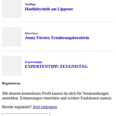
Ausflüge
Hanflabyrinth am Lippesee
Interviews
Jenny Förster, Ernährungsberaterin
Expertentipps
EXPERTENTIPP: ZEUGNISTAG
Registrieren
Mit deinem kostenlosen Profil kannst du dich für Veranstaltungen
anmelden, Erinnerungen einrichten und weitere Funktionen nutzen.
Bereits registriert?
Jetzt einloggen