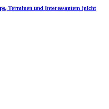
ps, Terminen und Interessantem (nicht