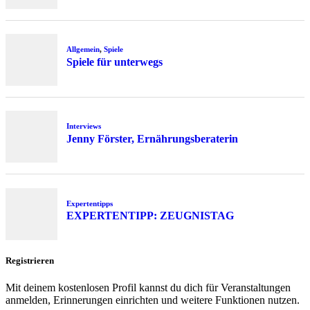
Allgemein
,
Spiele
Spiele für unterwegs
Interviews
Jenny Förster, Ernährungsberaterin
Expertentipps
EXPERTENTIPP: ZEUGNISTAG
Registrieren
Mit deinem kostenlosen Profil kannst du dich für Veranstaltungen
anmelden, Erinnerungen einrichten und weitere Funktionen nutzen.