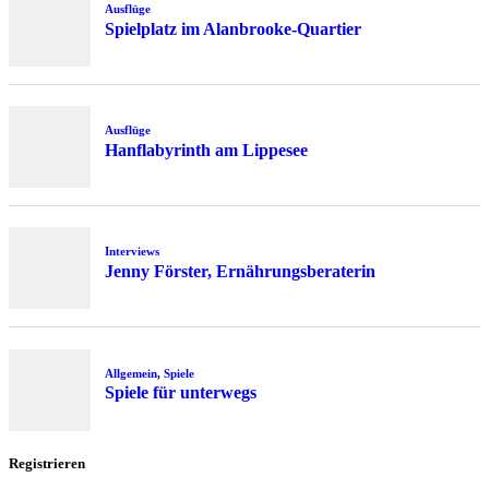
Ausflüge
Spielplatz im Alanbrooke-Quartier
Ausflüge
Hanflabyrinth am Lippesee
Interviews
Jenny Förster, Ernährungsberaterin
Allgemein
,
Spiele
Spiele für unterwegs
Registrieren