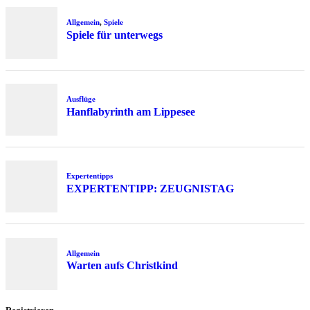
Allgemein
,
Spiele
Spiele für unterwegs
Ausflüge
Hanflabyrinth am Lippesee
Expertentipps
EXPERTENTIPP: ZEUGNISTAG
Allgemein
Warten aufs Christkind