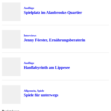
Ausflüge
Spielplatz im Alanbrooke-Quartier
Interviews
Jenny Förster, Ernährungsberaterin
Ausflüge
Hanflabyrinth am Lippesee
Allgemein
,
Spiele
Spiele für unterwegs