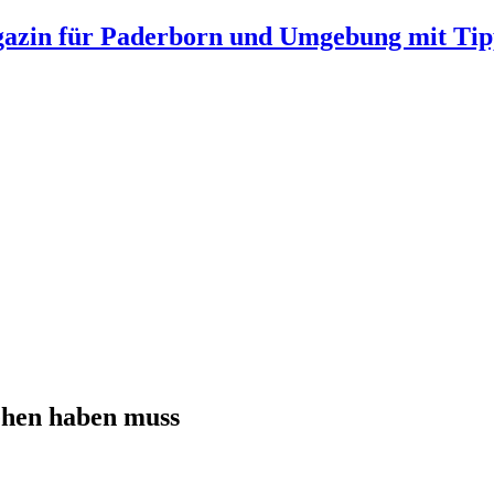
gazin für Paderborn und Umgebung mit Tip
sehen haben muss