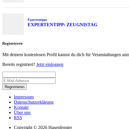
Expertentipps
EXPERTENTIPP: ZEUGNISTAG
Registrieren
Mit deinem kostenlosen Profil kannst du dich für Veranstaltungen an
Bereits registriert?
Jetzt einloggen
Registrieren
Impressum
Datenschutzerklärung
Kontakt
Über uns
RSS
Copyright © 2026 Hasenfenster