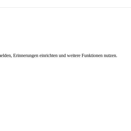
melden, Erinnerungen einrichten und weitere Funktionen nutzen.