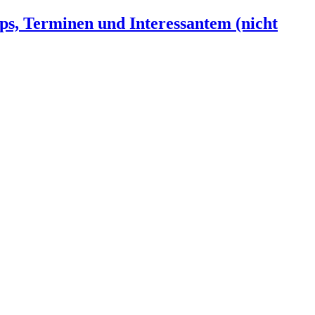
ps, Terminen und Interessantem (nicht