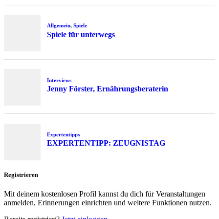
Allgemein
,
Spiele
Spiele für unterwegs
Interviews
Jenny Förster, Ernährungsberaterin
Expertentipps
EXPERTENTIPP: ZEUGNISTAG
Registrieren
Mit deinem kostenlosen Profil kannst du dich für Veranstaltungen
anmelden, Erinnerungen einrichten und weitere Funktionen nutzen.