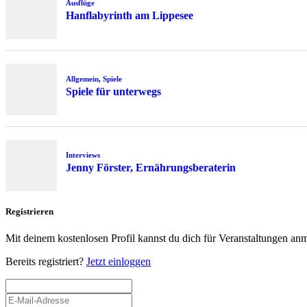
Ausflüge
Hanflabyrinth am Lippesee
Allgemein
,
Spiele
Spiele für unterwegs
Interviews
Jenny Förster, Ernährungsberaterin
Registrieren
Mit deinem kostenlosen Profil kannst du dich für Veranstaltungen an
Bereits registriert?
Jetzt einloggen