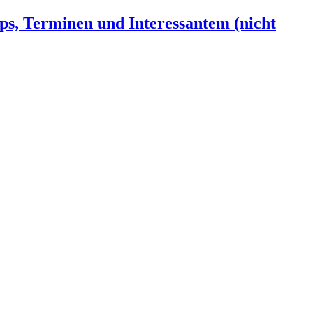
ps, Terminen und Interessantem (nicht