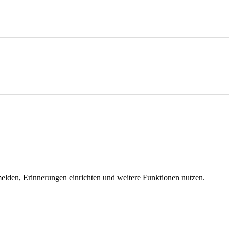
melden, Erinnerungen einrichten und weitere Funktionen nutzen.