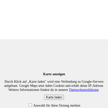
Karte anzeigen
Durch Klick auf „Karte laden" wird eine Verbindung zu Google-Servern
aufgebaut. Google Maps setzt dabei Cookies und erhält deine IP-Adresse.
Weitere Informationen findest du in unserer
Datenschutzerklärung
.
Karte laden
Auswahl für diese Sitzung merken