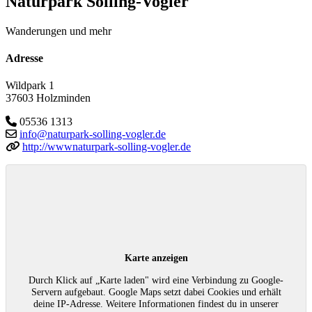
Naturpark Solling-Vogler
Wanderungen und mehr
Adresse
Wildpark 1
37603 Holzminden
05536 1313
info@naturpark-solling-vogler.de
http://wwwnaturpark-solling-vogler.de
Karte anzeigen
Durch Klick auf „Karte laden" wird eine Verbindung zu Google-
Servern aufgebaut. Google Maps setzt dabei Cookies und erhält
deine IP-Adresse. Weitere Informationen findest du in unserer