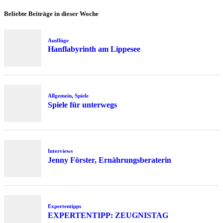
Beliebte Beiträge in dieser Woche
Ausflüge
Hanflabyrinth am Lippesee
Allgemein
,
Spiele
Spiele für unterwegs
Interviews
Jenny Förster, Ernährungsberaterin
Expertentipps
EXPERTENTIPP: ZEUGNISTAG