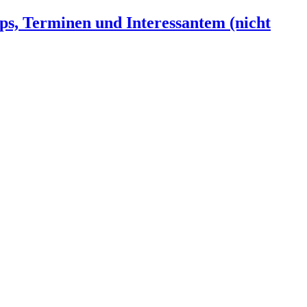
ps, Terminen und Interessantem (nicht