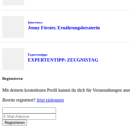
Interviews
Jenny Förster, Ernährungsberaterin
Expertentipps
EXPERTENTIPP: ZEUGNISTAG
Registrieren
Mit deinem kostenlosen Profil kannst du dich für Veranstaltungen an
Bereits registriert?
Jetzt einloggen
Registrieren