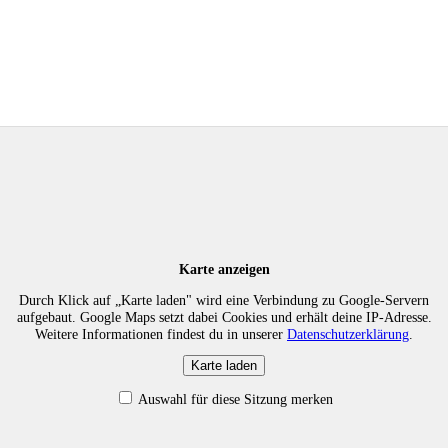
Karte anzeigen
Durch Klick auf „Karte laden" wird eine Verbindung zu Google-Servern
aufgebaut. Google Maps setzt dabei Cookies und erhält deine IP-Adresse.
Weitere Informationen findest du in unserer
Datenschutzerklärung
.
Karte laden
Auswahl für diese Sitzung merken