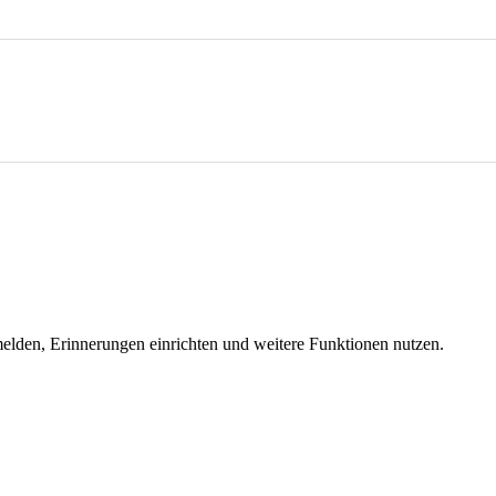
melden, Erinnerungen einrichten und weitere Funktionen nutzen.