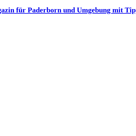
gazin für Paderborn und Umgebung mit Tip