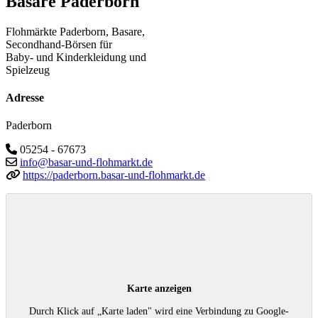
Basare Paderborn
Flohmärkte Paderborn, Basare,
Secondhand-Börsen für
Baby- und Kinderkleidung und
Spielzeug
Adresse
Paderborn
05254 - 67673
info@basar-und-flohmarkt.de
https://paderborn.basar-und-flohmarkt.de
Karte anzeigen
Durch Klick auf „Karte laden" wird eine Verbindung zu Google-