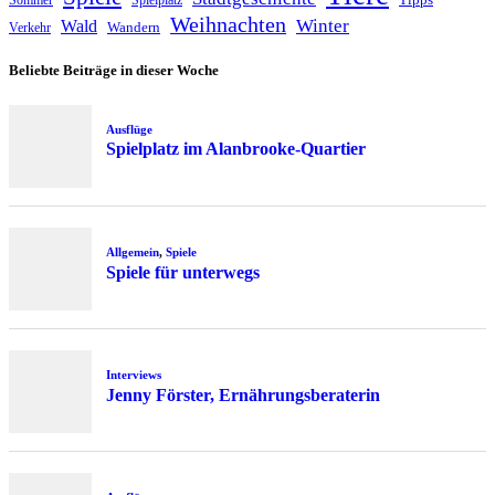
Sommer
Spielplatz
Weihnachten
Winter
Wald
Wandern
Verkehr
Beliebte Beiträge in dieser Woche
Ausflüge
Spielplatz im Alanbrooke-Quartier
Allgemein
,
Spiele
Spiele für unterwegs
Interviews
Jenny Förster, Ernährungsberaterin