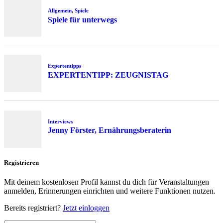
Allgemein
,
Spiele
Spiele für unterwegs
Expertentipps
EXPERTENTIPP: ZEUGNISTAG
Interviews
Jenny Förster, Ernährungsberaterin
Registrieren
Mit deinem kostenlosen Profil kannst du dich für Veranstaltungen
anmelden, Erinnerungen einrichten und weitere Funktionen nutzen.
Bereits registriert?
Jetzt einloggen