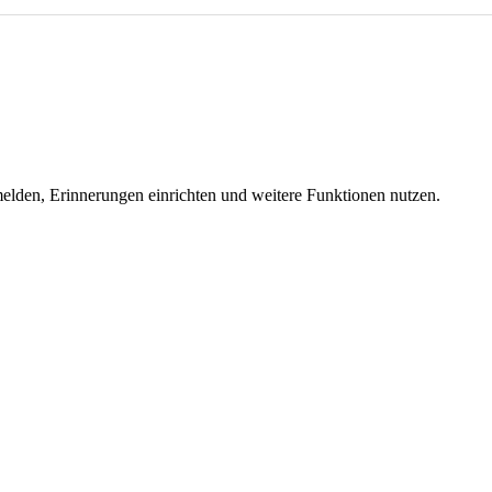
melden, Erinnerungen einrichten und weitere Funktionen nutzen.