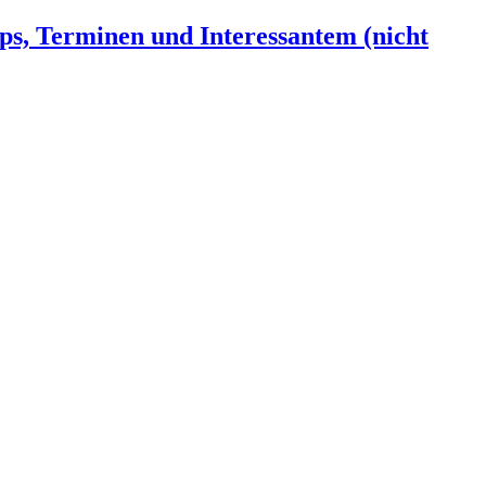
ps, Terminen und Interessantem (nicht