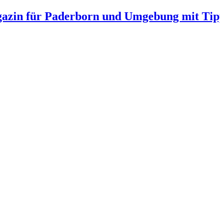
gazin für Paderborn und Umgebung mit Tip