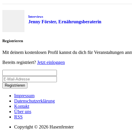
Interviews
Jenny Förster, Ernährungsberaterin
Registrieren
Mit deinem kostenlosen Profil kannst du dich für Veranstaltungen an
Bereits registriert?
Jetzt einloggen
Registrieren
Impressum
Datenschutzerklärung
Kontakt
Über uns
RSS
Copyright © 2026 Hasenfenster