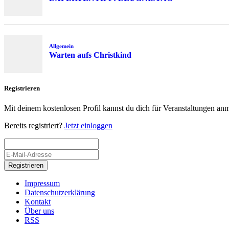
Allgemein
Warten aufs Christkind
Registrieren
Mit deinem kostenlosen Profil kannst du dich für Veranstaltungen an
Bereits registriert?
Jetzt einloggen
Registrieren
Impressum
Datenschutzerklärung
Kontakt
Über uns
RSS