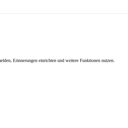
melden, Erinnerungen einrichten und weitere Funktionen nutzen.