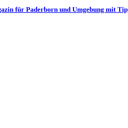
gazin für Paderborn und Umgebung mit Tip