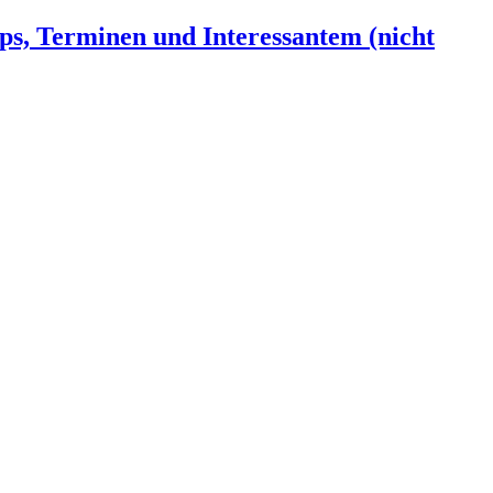
ps, Terminen und Interessantem (nicht