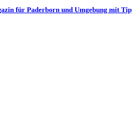
gazin für Paderborn und Umgebung mit Tip