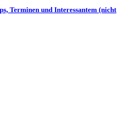
ps, Terminen und Interessantem (nicht