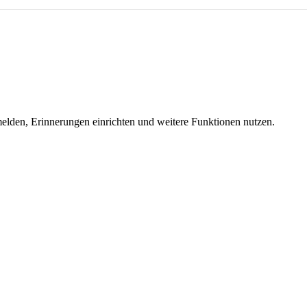
melden, Erinnerungen einrichten und weitere Funktionen nutzen.