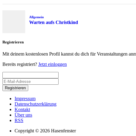
Allgemein
Warten aufs Christkind
Registrieren
Mit deinem kostenlosen Profil kannst du dich für Veranstaltungen an
Bereits registriert?
Jetzt einloggen
Registrieren
Impressum
Datenschutzerklärung
Kontakt
Über uns
RSS
Copyright © 2026 Hasenfenster