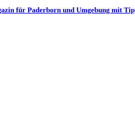
gazin für Paderborn und Umgebung mit Tip