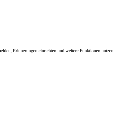
melden, Erinnerungen einrichten und weitere Funktionen nutzen.