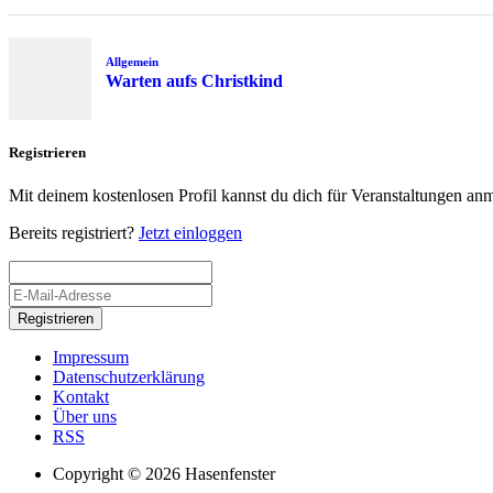
Allgemein
Warten aufs Christkind
Registrieren
Mit deinem kostenlosen Profil kannst du dich für Veranstaltungen an
Bereits registriert?
Jetzt einloggen
Registrieren
Impressum
Datenschutzerklärung
Kontakt
Über uns
RSS
Copyright © 2026 Hasenfenster