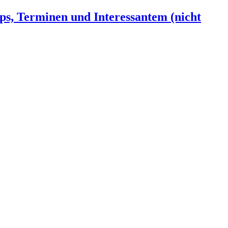
ps, Terminen und Interessantem (nicht