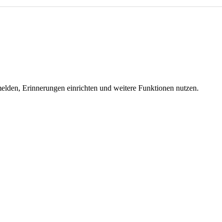
melden, Erinnerungen einrichten und weitere Funktionen nutzen.