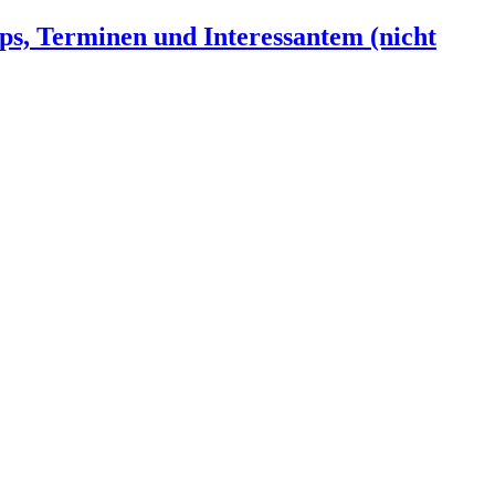
ps, Terminen und Interessantem (nicht