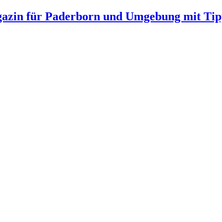
gazin für Paderborn und Umgebung mit Tip