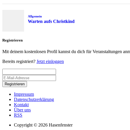
Allgemein
Warten aufs Christkind
Registrieren
Mit deinem kostenlosen Profil kannst du dich für Veranstaltungen an
Bereits registriert?
Jetzt einloggen
Registrieren
Impressum
Datenschutzerklärung
Kontakt
Über uns
RSS
Copyright © 2026 Hasenfenster