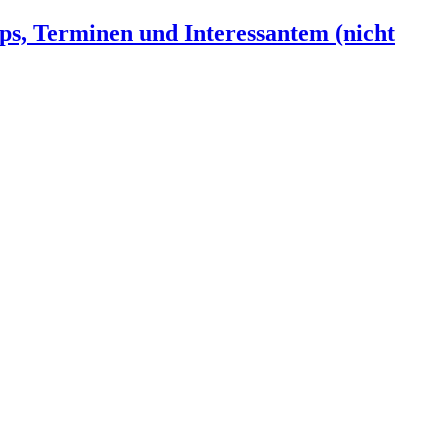
ps, Terminen und Interessantem (nicht