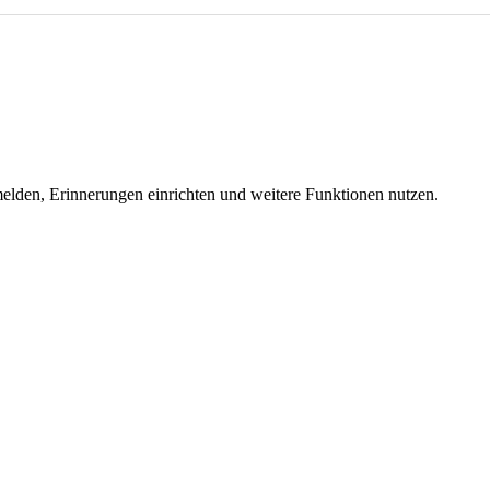
melden, Erinnerungen einrichten und weitere Funktionen nutzen.