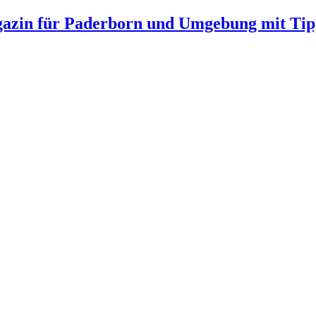
gazin für Paderborn und Umgebung mit Tip