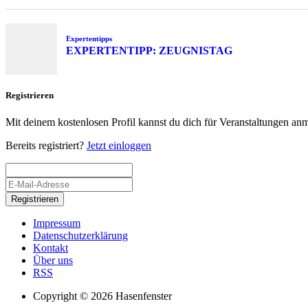
Expertentipps
EXPERTENTIPP: ZEUGNISTAG
Registrieren
Mit deinem kostenlosen Profil kannst du dich für Veranstaltungen an
Bereits registriert?
Jetzt einloggen
Registrieren
Impressum
Datenschutzerklärung
Kontakt
Über uns
RSS
Copyright © 2026 Hasenfenster