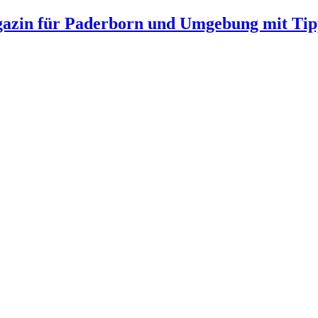
gazin für Paderborn und Umgebung mit Tip