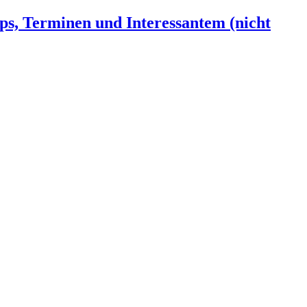
ps, Terminen und Interessantem (nicht