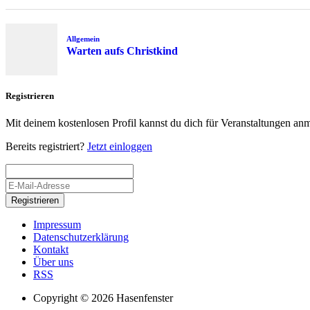
Allgemein
Warten aufs Christkind
Registrieren
Mit deinem kostenlosen Profil kannst du dich für Veranstaltungen an
Bereits registriert?
Jetzt einloggen
Registrieren
Impressum
Datenschutzerklärung
Kontakt
Über uns
RSS
Copyright © 2026 Hasenfenster