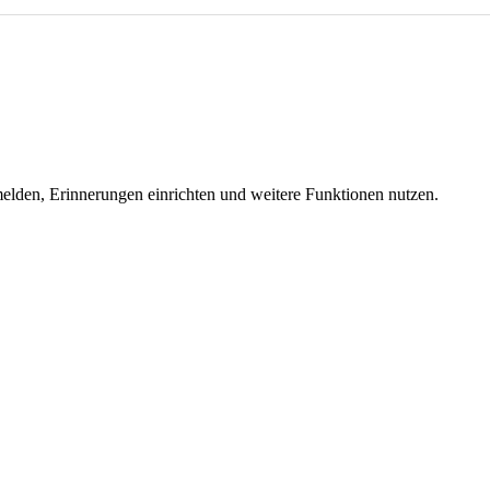
melden, Erinnerungen einrichten und weitere Funktionen nutzen.