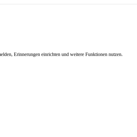
melden, Erinnerungen einrichten und weitere Funktionen nutzen.