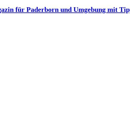
gazin für Paderborn und Umgebung mit Tip