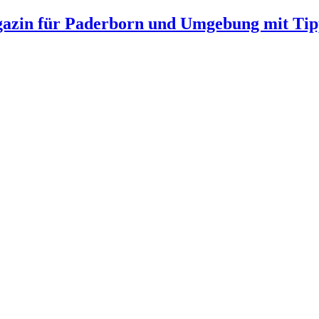
gazin für Paderborn und Umgebung mit Tip