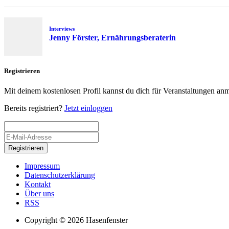
Interviews
Jenny Förster, Ernährungsberaterin
Registrieren
Mit deinem kostenlosen Profil kannst du dich für Veranstaltungen an
Bereits registriert?
Jetzt einloggen
Registrieren
Impressum
Datenschutzerklärung
Kontakt
Über uns
RSS
Copyright © 2026 Hasenfenster