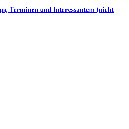
ps, Terminen und Interessantem (nicht