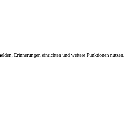
melden, Erinnerungen einrichten und weitere Funktionen nutzen.