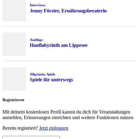
Interviews
Jenny Förster, Ernährungsberaterin
Ausflüge
Hanflabyrinth am Lippesee
Allgemein
,
Spiele
Spiele für unterwegs
Registrieren
Mit deinem kostenlosen Profil kannst du dich für Veranstaltungen
anmelden, Erinnerungen einrichten und weitere Funktionen nutzen.
Bereits registriert?
Jetzt einloggen