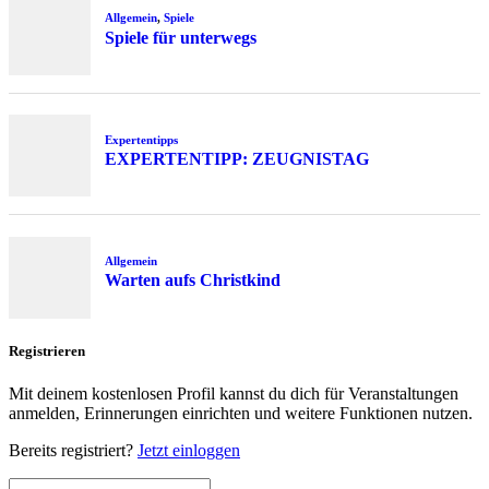
Allgemein
,
Spiele
Spiele für unterwegs
Expertentipps
EXPERTENTIPP: ZEUGNISTAG
Allgemein
Warten aufs Christkind
Registrieren
Mit deinem kostenlosen Profil kannst du dich für Veranstaltungen
anmelden, Erinnerungen einrichten und weitere Funktionen nutzen.
Bereits registriert?
Jetzt einloggen