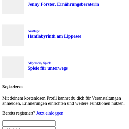
Jenny Förster, Ernährungsberaterin
Ausflüge
Hanflabyrinth am Lippesee
Allgemein
,
Spiele
Spiele für unterwegs
Registrieren
Mit deinem kostenlosen Profil kannst du dich für Veranstaltungen
anmelden, Erinnerungen einrichten und weitere Funktionen nutzen.
Bereits registriert?
Jetzt einloggen