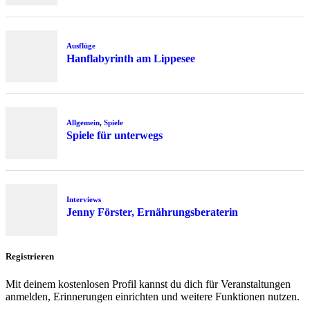
Ausflüge
Hanflabyrinth am Lippesee
Allgemein
,
Spiele
Spiele für unterwegs
Interviews
Jenny Förster, Ernährungsberaterin
Registrieren
Mit deinem kostenlosen Profil kannst du dich für Veranstaltungen
anmelden, Erinnerungen einrichten und weitere Funktionen nutzen.