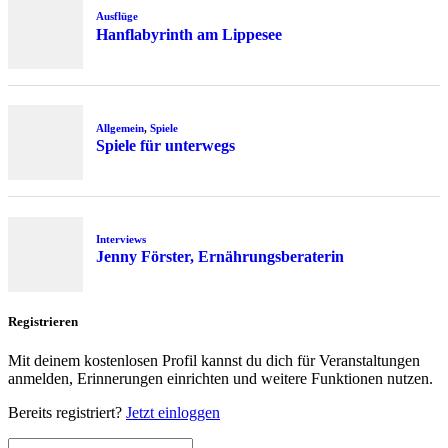
Ausflüge
Hanflabyrinth am Lippesee
Allgemein
,
Spiele
Spiele für unterwegs
Interviews
Jenny Förster, Ernährungsberaterin
Registrieren
Mit deinem kostenlosen Profil kannst du dich für Veranstaltungen
anmelden, Erinnerungen einrichten und weitere Funktionen nutzen.
Bereits registriert?
Jetzt einloggen