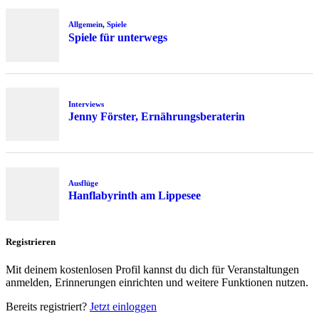
Allgemein
,
Spiele
Spiele für unterwegs
Interviews
Jenny Förster, Ernährungsberaterin
Ausflüge
Hanflabyrinth am Lippesee
Registrieren
Mit deinem kostenlosen Profil kannst du dich für Veranstaltungen
anmelden, Erinnerungen einrichten und weitere Funktionen nutzen.
Bereits registriert?
Jetzt einloggen