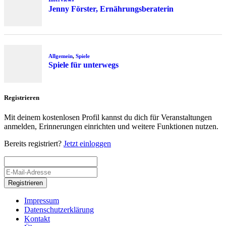
Jenny Förster, Ernährungsberaterin
Allgemein
,
Spiele
Spiele für unterwegs
Registrieren
Mit deinem kostenlosen Profil kannst du dich für Veranstaltungen
anmelden, Erinnerungen einrichten und weitere Funktionen nutzen.
Bereits registriert?
Jetzt einloggen
Registrieren
Impressum
Datenschutzerklärung
Kontakt