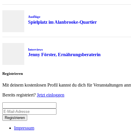
Ausflüge
Spielplatz im Alanbrooke-Quartier
Interviews
Jenny Förster, Ernährungsberaterin
Registrieren
Mit deinem kostenlosen Profil kannst du dich für Veranstaltungen an
Bereits registriert?
Jetzt einloggen
Registrieren
Impressum