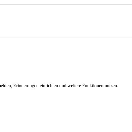
melden, Erinnerungen einrichten und weitere Funktionen nutzen.