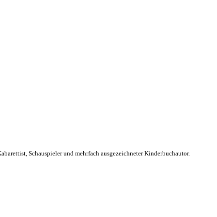
Kabarettist, Schauspieler und mehrfach ausgezeichneter Kinderbuchautor.