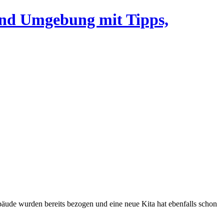
und Umgebung mit Tipps,
äude wurden bereits bezogen und eine neue Kita hat ebenfalls schon